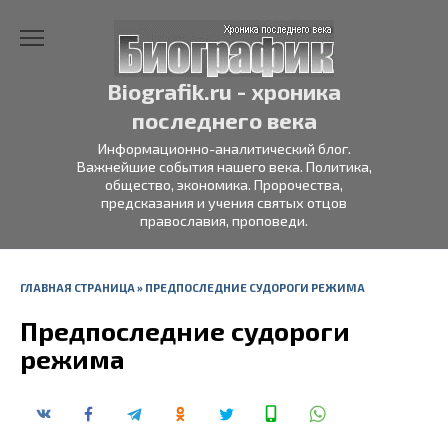
Перейти
к
содержанию
Biografik.ru - хроника
последнего века
Информационно-аналитический блог.
Важнейшие события нашего века. Политика,
общество, экономика. Пророчества,
предсказания и учения святых отцов
православия, проповеди.
ГЛАВНАЯ СТРАНИЦА
»
ПРЕДПОСЛЕДНИЕ СУДОРОГИ РЕЖИМА
Предпоследние судороги
режима