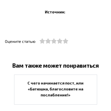
Источник:
Оцените статью
Вам также может понравиться
С чего начинается пост, или
«Батюшка, благословите на
послабление!»