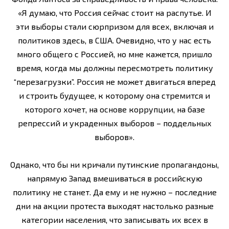
«Я думаю, что Россия сейчас стоит на распутье. И
эти выборы стали сюрпризом для всех, включая и
политиков здесь, в США. Очевидно, что у нас есть
много общего с Россией, но мне кажется, пришло
время, когда мы должны пересмотреть политику
“перезагрузки”. Россия не может двигаться вперед
и строить будущее, к которому она стремится и
которого хочет, на основе коррупции, на базе
репрессий и украденных выборов – поддельных
выборов».
Однако, что бы ни кричали путинские пропагандоны,
напрямую Запад вмешиваться в российскую
политику не станет. Да ему и не нужно – последние
дни на акции протеста выходят настолько разные
категории населения, что записывать их всех в