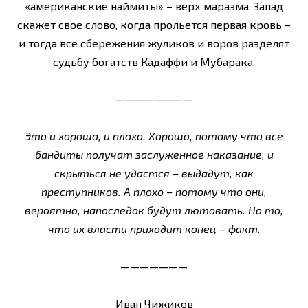
«американские наймиты» – верх маразма. Запад
скажет свое слово, когда прольется первая кровь –
и тогда все сбережения жуликов и воров разделят
судьбу богатств Кадаффи и Мубарака.
————————
Это и хорошо, и плохо. Хорошо, потому что все
бандиты получат заслуженное наказание, и
скрыться не удастся – выдадут, как
преступников. А плохо – потому что они,
вероятно, напоследок будут лютовать. Но то,
что их власти приходит конец – факт.
———————
Иван Чижиков